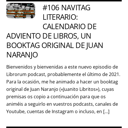
#106 NAVITAG
LITERARIO:
CALENDARIO DE
ADVIENTO DE LIBROS, UN
BOOKTAG ORIGINAL DE JUAN
NARANJO
Bienvenidos y bienvenidas a este nuevo episodio de
Librorum podcast, probablemente el último de 2021.
Para la ocasión, me he animado a hacer un booktag
original de Juan Naranjo («Juanito Libritos»), cuyas
premisas os copio a continuación para que os
animéis a seguirlo en vuestros podcasts, canales de
Youtube, cuentas de Instagram o incluso, en […]