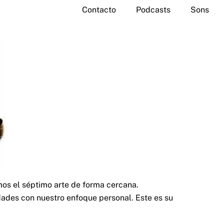
Contacto
Podcasts
Sons
os el séptimo arte de forma cercana.
ades con nuestro enfoque personal. Este es su