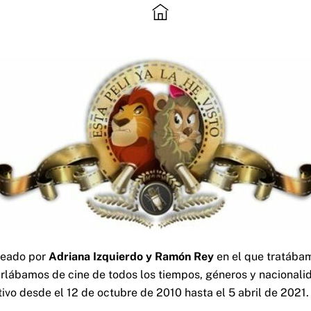
reado por
Adriana Izquierdo y Ramón Rey
en el que tratábam
lábamos de cine de todos los tiempos, géneros y nacionalid
tivo desde el 12 de octubre de 2010 hasta el 5 abril de 2021.