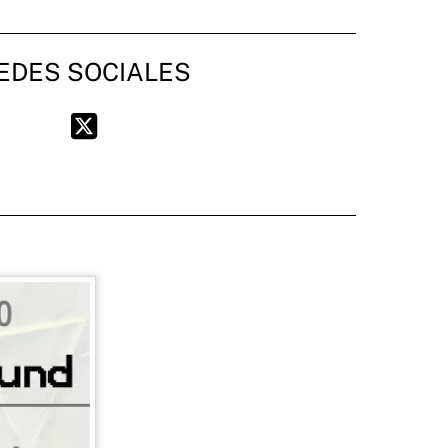
EDES SOCIALES
Twitter