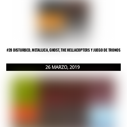
#28 DISTURBED, METALLICA, GHOST, THE HELLACOPTERS Y JUEGO DE TRONOS
26
MARZO
,
2019