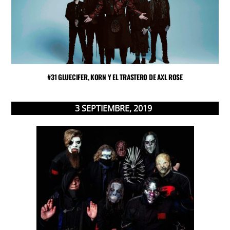
#31 GLUECIFER, KORN Y EL TRASTERO DE AXL ROSE
3
SEPTIEMBRE
,
2019