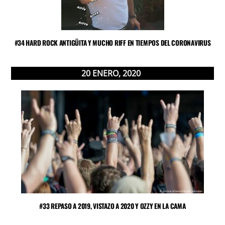
#34 HARD ROCK ANTIGÜITA Y MUCHO RIFF EN TIEMPOS DEL CORONAVIRUS
20
ENERO
,
2020
#33 REPASO A 2019, VISTAZO A 2020 Y OZZY EN LA CAMA