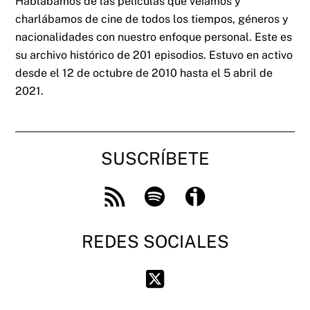
Hablábamos de las películas que veíamos y
charlábamos de cine de todos los tiempos, géneros y
nacionalidades con nuestro enfoque personal. Este es
su archivo histórico de 201 episodios. Estuvo en activo
desde el 12 de octubre de 2010 hasta el 5 abril de
2021.
SUSCRÍBETE
Feed
Spotify
Ivoox
RSS
REDES SOCIALES
Twitter