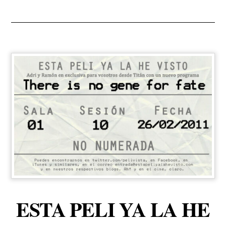
ESTA PELI YA LA HE