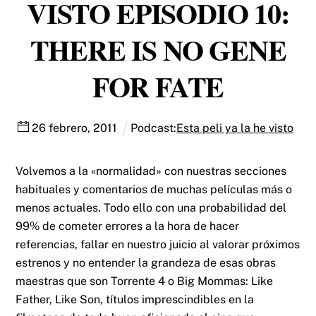
VISTO EPISODIO 10:
THERE IS NO GENE
FOR FATE
26
febrero
,
2011
Podcast:
Esta peli ya la he visto
Volvemos a la «normalidad» con nuestras secciones
habituales y comentarios de muchas películas más o
menos actuales. Todo ello con una probabilidad del
99% de cometer errores a la hora de hacer
referencias, fallar en nuestro juicio al valorar próximos
estrenos y no entender la grandeza de esas obras
maestras que son Torrente 4 o Big Mommas: Like
Father, Like Son, títulos imprescindibles en la