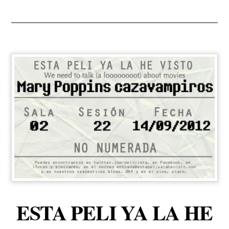
ESTA PELI YA LA HE