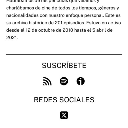
Hablábamos de las películas que veíamos y
charlábamos de cine de todos los tiempos, géneros y
nacionalidades con nuestro enfoque personal. Este es
su archivo histórico de 201 episodios. Estuvo en activo
desde el 12 de octubre de 2010 hasta el 5 abril de
2021.
SUSCRÍBETE
Feed
Spotify
Ivoox
RSS
REDES SOCIALES
Twitter