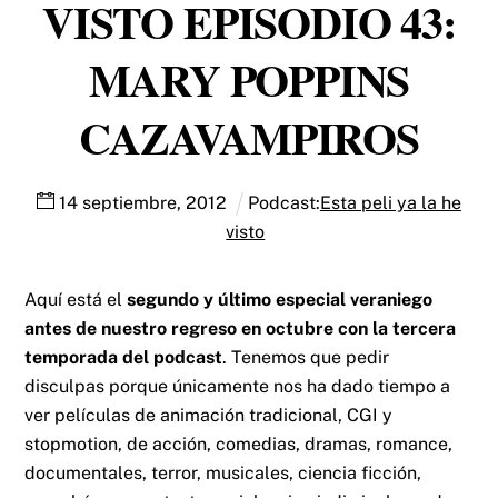
VISTO EPISODIO 43:
MARY POPPINS
CAZAVAMPIROS
14
septiembre
,
2012
Podcast:
Esta peli ya la he
visto
Aquí está el
segundo y último especial veraniego
antes de nuestro regreso en octubre con la tercera
temporada del podcast
. Tenemos que pedir
disculpas porque únicamente nos ha dado tiempo a
ver películas de animación tradicional, CGI y
stopmotion, de acción, comedias, dramas, romance,
documentales, terror, musicales, ciencia ficción,