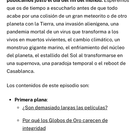
publicamos justo el día del fin del mundo.
Esperemos
que os de tiempo a escucharlo antes de que todo
acabe por una colisión de un gran meteorito o de otro
planeta con la Tierra, una invasión alienígena, una
pandemia mortal de un virus que transforma a los
vivos en muertos vivientes, el cambio climático, un
monstruo gigante marino, el enfriamiento del núcleo
del planeta, el estallido del Sol al transformarse en
una supernova, una paradoja temporal o el reboot de
Casablanca.
Los contenidos de este episodio son:
Primera plana
:
¿Son demasiado largas las películas?
Por qué los Globos de Oro carecen de
integridad