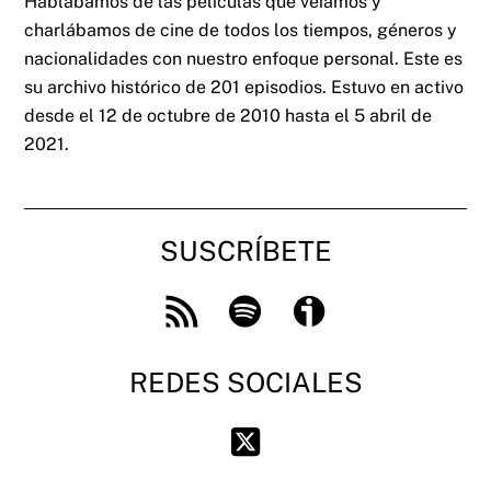
Hablábamos de las películas que veíamos y
charlábamos de cine de todos los tiempos, géneros y
nacionalidades con nuestro enfoque personal. Este es
su archivo histórico de 201 episodios. Estuvo en activo
desde el 12 de octubre de 2010 hasta el 5 abril de
2021.
SUSCRÍBETE
Feed
Spotify
Ivoox
RSS
REDES SOCIALES
Twitter