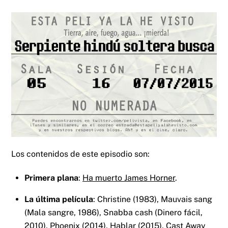
Los contenidos de este episodio son:
Primera plana
:
Ha muerto James Horner
.
La última película
: Christine (1983), Mauvais sang
(Mala sangre, 1986), Snabba cash (Dinero fácil,
2010), Phoenix (2014), Hablar (2015), Cast Away