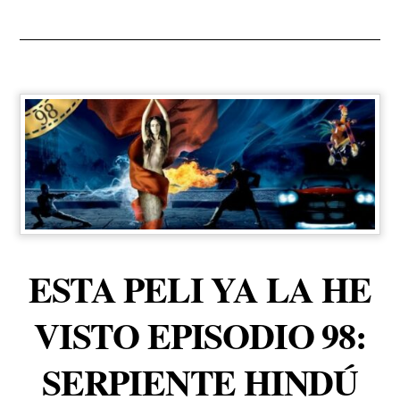
ESTA PELI YA LA HE
VISTO EPISODIO 98:
SERPIENTE HINDÚ