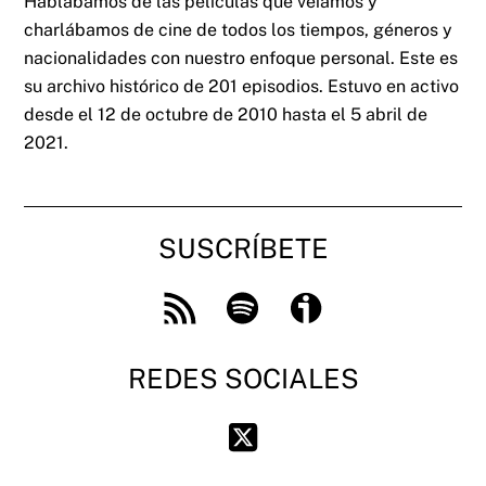
Hablábamos de las películas que veíamos y
charlábamos de cine de todos los tiempos, géneros y
nacionalidades con nuestro enfoque personal. Este es
su archivo histórico de 201 episodios. Estuvo en activo
desde el 12 de octubre de 2010 hasta el 5 abril de
2021.
SUSCRÍBETE
Feed
Spotify
Ivoox
RSS
REDES SOCIALES
Twitter