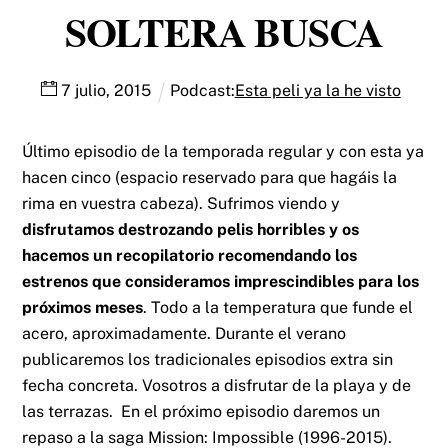
SOLTERA BUSCA
7
julio
,
2015
Podcast:
Esta peli ya la he visto
Último episodio de la temporada regular y con esta ya
hacen cinco (espacio reservado para que hagáis la
rima en vuestra cabeza). Sufrimos viendo y
disfrutamos destrozando pelis horribles y os
hacemos un recopilatorio recomendando los
estrenos que consideramos imprescindibles para los
próximos meses
. Todo a la temperatura que funde el
acero, aproximadamente. Durante el verano
publicaremos los tradicionales episodios extra sin
fecha concreta. Vosotros a disfrutar de la playa y de
las terrazas. En el próximo episodio daremos un
repaso a la saga Mission: Impossible (1996-2015).