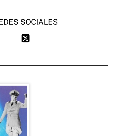
EDES SOCIALES
Twitter