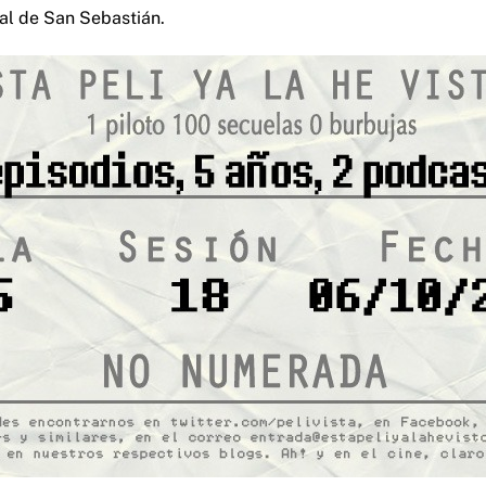
val de San Sebastián.