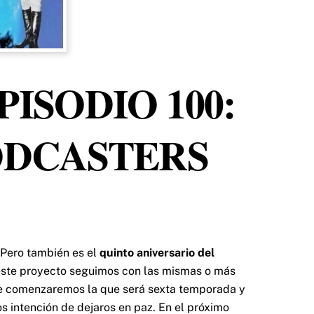
PISODIO 100:
PODCASTERS
. Pero también es el
quinto aniversario del
este proyecto seguimos con las mismas o más
eve comenzaremos la que será sexta temporada y
s intención de dejaros en paz. En el próximo