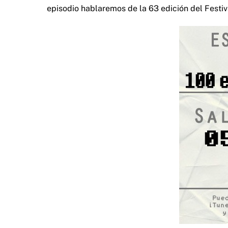
episodio hablaremos de la 63 edición del Festi