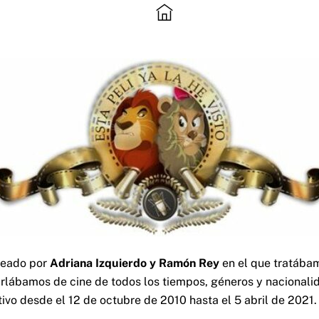
reado por
Adriana Izquierdo y Ramón Rey
en el que tratábam
lábamos de cine de todos los tiempos, géneros y nacionalid
tivo desde el 12 de octubre de 2010 hasta el 5 abril de 2021.