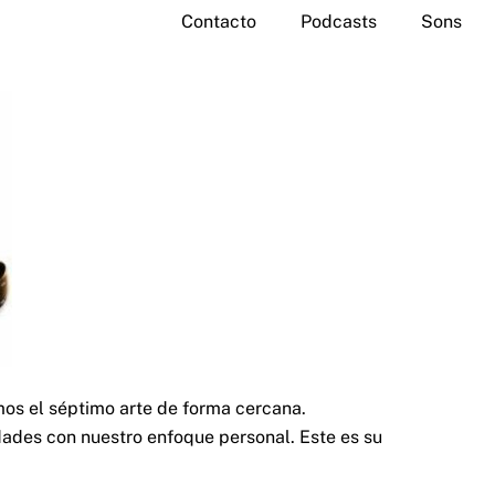
Contacto
Podcasts
Sons
os el séptimo arte de forma cercana.
ades con nuestro enfoque personal. Este es su