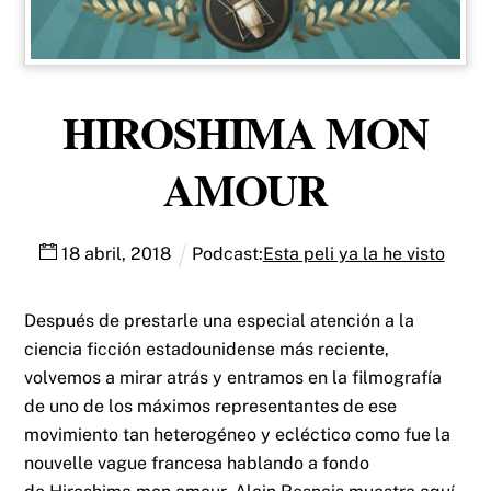
HIROSHIMA MON
AMOUR
18
abril
,
2018
Podcast:
Esta peli ya la he visto
Después de prestarle una especial atención a la
ciencia ficción estadounidense más reciente,
volvemos a mirar atrás y entramos en la filmografía
de uno de los máximos representantes de ese
movimiento tan heterogéneo y ecléctico como fue la
nouvelle vague francesa hablando a fondo