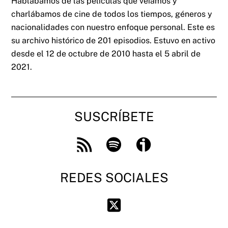
Hablábamos de las películas que veíamos y
charlábamos de cine de todos los tiempos, géneros y
nacionalidades con nuestro enfoque personal. Este es
su archivo histórico de 201 episodios. Estuvo en activo
desde el 12 de octubre de 2010 hasta el 5 abril de
2021.
SUSCRÍBETE
Feed
Spotify
Ivoox
RSS
REDES SOCIALES
Twitter