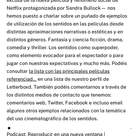
excusa de la nueva película y fenómeno social de
Netflix protagonizada por Sandra Bullock— nos
hemos puesto a charlar sobre un puñado de ejemplos
de utilización de los sentidos en las películas desde
distintas aproximaciones narrativas o estéticas y en
distintos géneros. Fantasía y ciencia ficción, drama,
comedia y thriller. Los sentidos como superpoder,
como elemento evocador para el espectador o para
jugar con nuestras expectativas y mucho más. Podéis
consultar
la lista con las principales películas
referenciad…
en una lista de nuestro perfil de
Letterboxd. También podéis comentarnos a través de
los distintos medios de contacto que tenemos:
comentarios web, Twitter, Facebook e incluso email
algunos otros ejemplos relacionados con la temática
del uso cinematográfico de los sentidos.
Podcast:
Reproducir en una nueva ventana
|