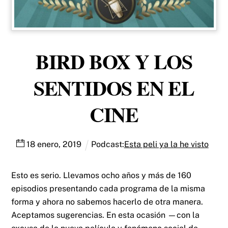
BIRD BOX Y LOS
SENTIDOS EN EL
CINE
18
enero
,
2019
Podcast:
Esta peli ya la he visto
Esto es serio. Llevamos ocho años y más de 160
episodios presentando cada programa de la misma
forma y ahora no sabemos hacerlo de otra manera.
Aceptamos sugerencias. En esta ocasión —con la