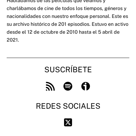
Hablábamos de las películas que veíamos y
charlábamos de cine de todos los tiempos, géneros y
nacionalidades con nuestro enfoque personal. Este es
su archivo histórico de 201 episodios. Estuvo en activo
desde el 12 de octubre de 2010 hasta el 5 abril de
2021.
SUSCRÍBETE
Feed
Spotify
Ivoox
RSS
REDES SOCIALES
Twitter