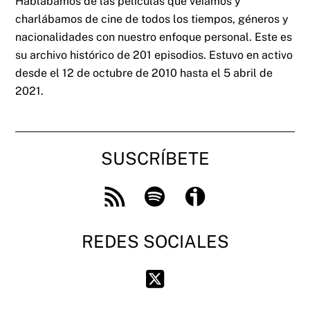
Hablábamos de las películas que veíamos y
charlábamos de cine de todos los tiempos, géneros y
nacionalidades con nuestro enfoque personal. Este es
su archivo histórico de 201 episodios. Estuvo en activo
desde el 12 de octubre de 2010 hasta el 5 abril de
2021.
SUSCRÍBETE
Feed
Spotify
Ivoox
RSS
REDES SOCIALES
Twitter