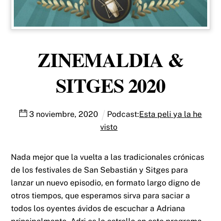
ZINEMALDIA &
SITGES 2020
3
noviembre
,
2020
Podcast:
Esta peli ya la he
visto
Nada mejor que la vuelta a las tradicionales crónicas
de los festivales de San Sebastián y Sitges para
lanzar un nuevo episodio, en formato largo digno de
otros tiempos, que esperamos sirva para saciar a
todos los oyentes ávidos de escuchar a Adriana