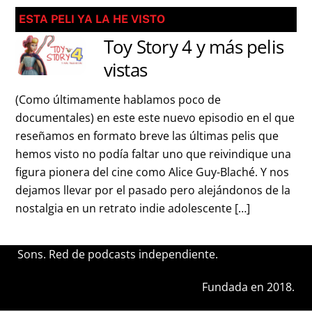
ESTA PELI YA LA HE VISTO
Toy Story 4 y más pelis
vistas
(Como últimamente hablamos poco de
documentales) en este este nuevo episodio en el que
reseñamos en formato breve las últimas pelis que
hemos visto no podía faltar uno que reivindique una
figura pionera del cine como Alice Guy-Blaché. Y nos
dejamos llevar por el pasado pero alejándonos de la
nostalgia en un retrato indie adolescente […]
Sons. Red de podcasts independiente.
Fundada en 2018.