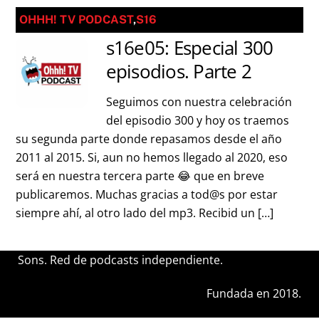
OHHH! TV PODCAST
,
S16
s16e05: Especial 300
episodios. Parte 2
Seguimos con nuestra celebración
del episodio 300 y hoy os traemos
su segunda parte donde repasamos desde el año
2011 al 2015. Si, aun no hemos llegado al 2020, eso
será en nuestra tercera parte 😂 que en breve
publicaremos. Muchas gracias a tod@s por estar
siempre ahí, al otro lado del mp3. Recibid un […]
Sons. Red de podcasts independiente.
Fundada en 2018.