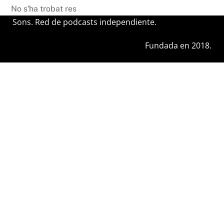
No s'ha trobat res
Sons. Red de podcasts independiente.
Fundada en 2018.