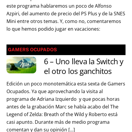
este programa hablaremos un poco de Alfonso
Azpiri, del aumento de precio del PS Plus y de la SNES
Mini entre otros temas. Y, como no, comentaremos
lo que hemos podido jugar en vacaciones:
GAMERS OCUPADOS
6 – Uno lleva la Switch y
el otro los ganchitos
Edición un poco monotemática esta sexta de Gamers
Ocupados. Ya que aprovechando la visita al
programa de Adriana Izquierdo y que pocas horas
antes de la grabación Marc se había acabo del The
Legend of Zelda: Breath of the Wild y Roberto está
casi apunto. Durante más de medio programa
comentan y dan su opinión […]