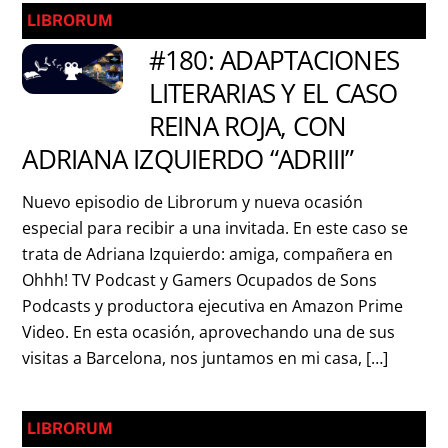
LIBRORUM
#180: ADAPTACIONES
LITERARIAS Y EL CASO
REINA ROJA, CON
ADRIANA IZQUIERDO “ADRIII”
Nuevo episodio de Librorum y nueva ocasión
especial para recibir a una invitada. En este caso se
trata de Adriana Izquierdo: amiga, compañera en
Ohhh! TV Podcast y Gamers Ocupados de Sons
Podcasts y productora ejecutiva en Amazon Prime
Video. En esta ocasión, aprovechando una de sus
visitas a Barcelona, nos juntamos en mi casa, […]
LIBRORUM