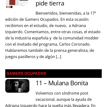
pide tierra
Bienvenidos, bienvenidas, a la 17ª
edición de Gamers Ocupados. En esta ocasión
recibimos en el estudio, de nuevo, a Adriana
Izquierdo. Comentamos, entre otras cosas, el estado
de la industria española y de la comunidad modder
con el invitado del programa, Carlos Coronado.
Hablaremos también de la prensa generalista, de
juegos pasilleros y de algún […]
GAMERS OCUPADOS
11 – Mulana Bonita
Volvemos con síndrome post
vacacional, aunque la ayuda de
Adriana Izquierdo hace la vuelta más llevadera. En