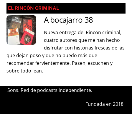
EL RINCÓN CRIMINAL
A bocajarro 38
Nueva entrega del Rincón criminal,
cuatro autores que me han hecho
disfrutar con historias frescas de las
que dejan poso y que no puedo más que
recomendar fervientemente. Pasen, escuchen y
sobre todo lean.
Sons. Red de podcasts independiente.
Fundada en 2018.