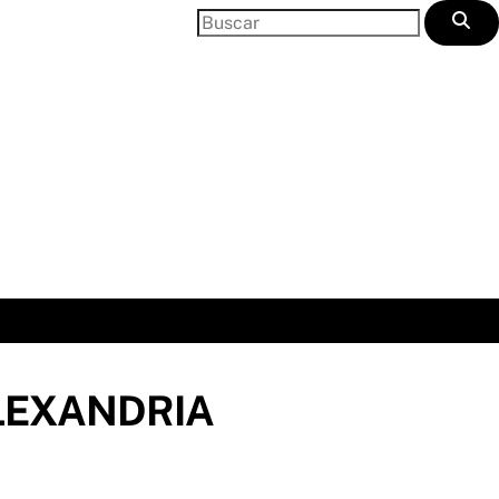
LEXANDRIA