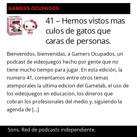
GAMERS OCUPADOS
41 – Hemos vistos mas
culos de gatos que
caras de personas.
Bienvenidos, bienvenidas, a Gamers Ocupados, un
podcast de videojuegos hecho por gente que no
tiene mucho tiempo para jugar. En esta edición, la
numero 41, comentamos entre otros temas
atemporales la ultima edicion del Gamelab, el uso de
los videojuegos en educacion, los dineros que
cobran los profesionales del medio y, siguiendo la
agenda de […]
Sons. Red de podcasts independiente.