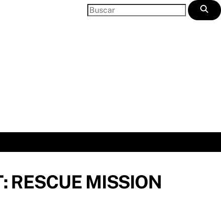
: RESCUE MISSION