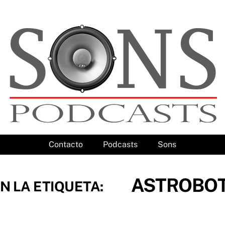
Contacto
Podcasts
Sons
ASTROBOT
N LA ETIQUETA: