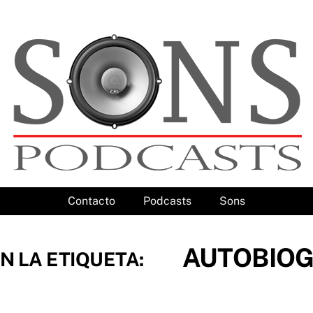
Contacto
Podcasts
Sons
AUTOBIOG
N LA ETIQUETA: