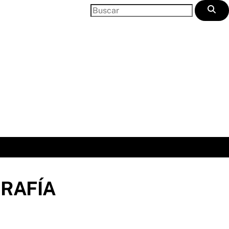
RAFÍA