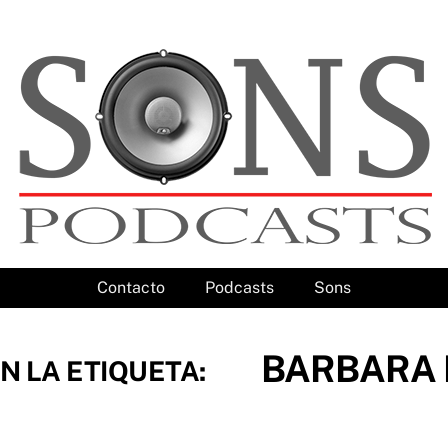
Contacto
Podcasts
Sons
BARBARA
N LA ETIQUETA: