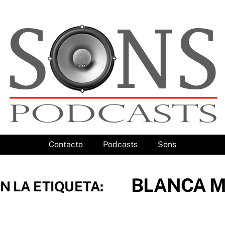
Contacto
Podcasts
Sons
BLANCA 
N LA ETIQUETA: