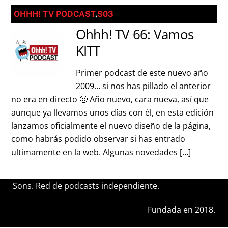
OHHH! TV PODCAST
,
S03
Ohhh! TV 66: Vamos
KITT
Primer podcast de este nuevo año
2009… si nos has pillado el anterior
no era en directo 🙂 Año nuevo, cara nueva, así que
aunque ya llevamos unos días con él, en esta edición
lanzamos oficialmente el nuevo diseño de la página,
como habrás podido observar si has entrado
ultimamente en la web. Algunas novedades […]
Sons. Red de podcasts independiente.
Fundada en 2018.