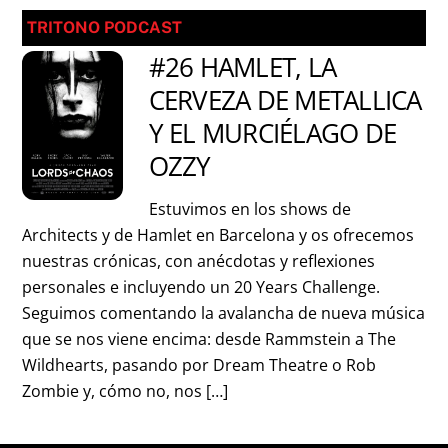
TRITONO PODCAST
#26 HAMLET, LA
CERVEZA DE METALLICA
Y EL MURCIÉLAGO DE
OZZY
Estuvimos en los shows de
Architects y de Hamlet en Barcelona y os ofrecemos
nuestras crónicas, con anécdotas y reflexiones
personales e incluyendo un 20 Years Challenge.
Seguimos comentando la avalancha de nueva música
que se nos viene encima: desde Rammstein a The
Wildhearts, pasando por Dream Theatre o Rob
Zombie y, cómo no, nos […]