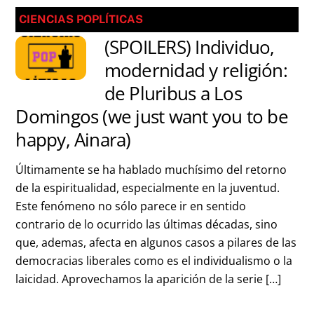
CIENCIAS POPLÍTICAS
(SPOILERS) Individuo,
modernidad y religión:
de Pluribus a Los
Domingos (we just want you to be
happy, Ainara)
Últimamente se ha hablado muchísimo del retorno
de la espiritualidad, especialmente en la juventud.
Este fenómeno no sólo parece ir en sentido
contrario de lo ocurrido las últimas décadas, sino
que, ademas, afecta en algunos casos a pilares de las
democracias liberales como es el individualismo o la
laicidad. Aprovechamos la aparición de la serie […]