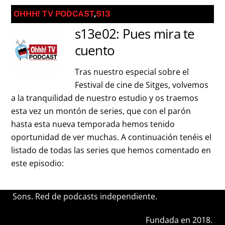
OHHH! TV PODCAST
,
S13
s13e02: Pues mira te
cuento
Tras nuestro especial sobre el
Festival de cine de Sitges, volvemos
a la tranquilidad de nuestro estudio y os traemos
esta vez un montón de series, que con el parón
hasta esta nueva temporada hemos tenido
oportunidad de ver muchas. A continuación tenéis el
listado de todas las series que hemos comentado en
este episodio:
Sons. Red de podcasts independiente.
Fundada en 2018.