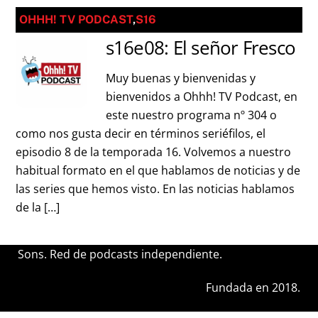
OHHH! TV PODCAST
,
S16
s16e08: El señor Fresco
Muy buenas y bienvenidas y
bienvenidos a Ohhh! TV Podcast, en
este nuestro programa nº 304 o
como nos gusta decir en términos seriéfilos, el
episodio 8 de la temporada 16. Volvemos a nuestro
habitual formato en el que hablamos de noticias y de
las series que hemos visto. En las noticias hablamos
de la […]
Sons. Red de podcasts independiente.
Fundada en 2018.