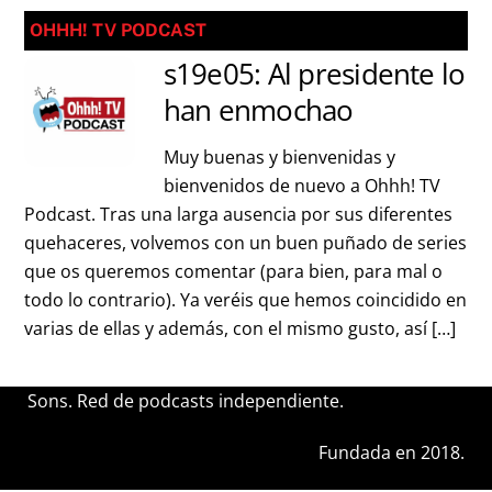
OHHH! TV PODCAST
s19e05: Al presidente lo
han enmochao
Muy buenas y bienvenidas y
bienvenidos de nuevo a Ohhh! TV
Podcast. Tras una larga ausencia por sus diferentes
quehaceres, volvemos con un buen puñado de series
que os queremos comentar (para bien, para mal o
todo lo contrario). Ya veréis que hemos coincidido en
varias de ellas y además, con el mismo gusto, así […]
Sons. Red de podcasts independiente.
Fundada en 2018.