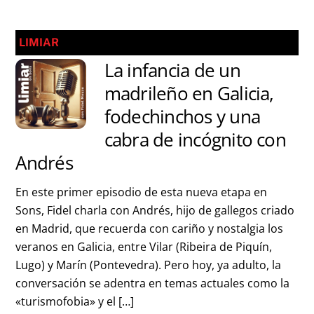
LIMIAR
La infancia de un
madrileño en Galicia,
fodechinchos y una
cabra de incógnito con
Andrés
En este primer episodio de esta nueva etapa en
Sons, Fidel charla con Andrés, hijo de gallegos criado
en Madrid, que recuerda con cariño y nostalgia los
veranos en Galicia, entre Vilar (Ribeira de Piquín,
Lugo) y Marín (Pontevedra). Pero hoy, ya adulto, la
conversación se adentra en temas actuales como la
«turismofobia» y el […]