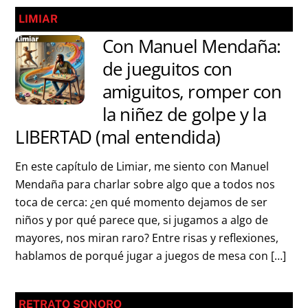
LIMIAR
Con Manuel Mendaña:
de jueguitos con
amiguitos, romper con
la niñez de golpe y la
LIBERTAD (mal entendida)
En este capítulo de Limiar, me siento con Manuel
Mendaña para charlar sobre algo que a todos nos
toca de cerca: ¿en qué momento dejamos de ser
niños y por qué parece que, si jugamos a algo de
mayores, nos miran raro? Entre risas y reflexiones,
hablamos de porqué jugar a juegos de mesa con […]
RETRATO SONORO