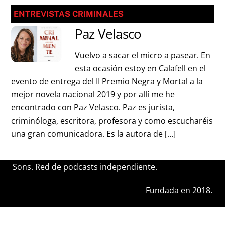
ENTREVISTAS CRIMINALES
Paz Velasco
Vuelvo a sacar el micro a pasear. En
esta ocasión estoy en Calafell en el
evento de entrega del II Premio Negra y Mortal a la
mejor novela nacional 2019 y por allí me he
encontrado con Paz Velasco. Paz es jurista,
criminóloga, escritora, profesora y como escucharéis
una gran comunicadora. Es la autora de […]
Sons. Red de podcasts independiente.
Fundada en 2018.