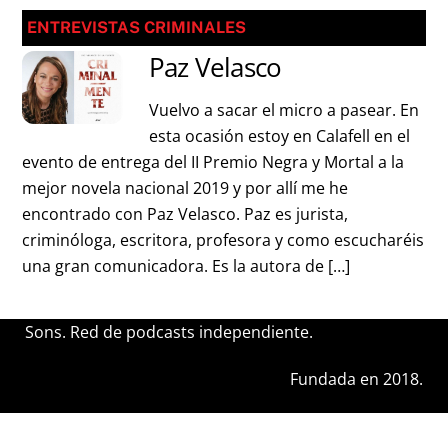
ENTREVISTAS CRIMINALES
Paz Velasco
Vuelvo a sacar el micro a pasear. En
esta ocasión estoy en Calafell en el
evento de entrega del II Premio Negra y Mortal a la
mejor novela nacional 2019 y por allí me he
encontrado con Paz Velasco. Paz es jurista,
criminóloga, escritora, profesora y como escucharéis
una gran comunicadora. Es la autora de […]
Sons. Red de podcasts independiente.
Fundada en 2018.