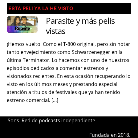
ESTA PELI YA LA HE VISTO
Parasite y más pelis
vistas
¡Hemos vuelto! Como el T-800 original, pero sin notar
tanto envejecimiento como Schwarzenegger en la
última Terminator. Lo hacemos con uno de nuestros
episodios dedicados a comentar estrenos y
visionados recientes. En esta ocasión recuperando lo
visto en los últimos meses y prestando especial
atención a títulos de festivales que ya han tenido
estreno comercial. […]
Sons. Red de podcasts independiente.
Fundada en 2018.