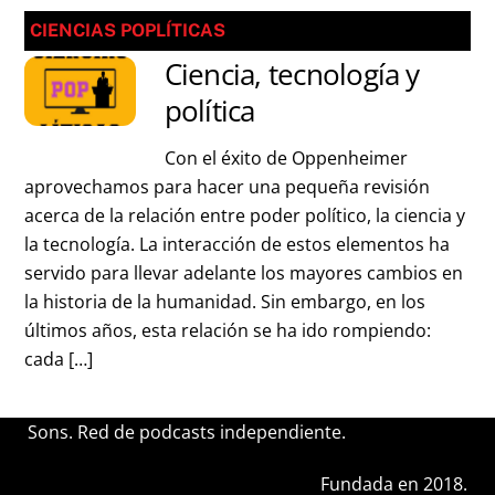
CIENCIAS POPLÍTICAS
Ciencia, tecnología y
política
Con el éxito de Oppenheimer
aprovechamos para hacer una pequeña revisión
acerca de la relación entre poder político, la ciencia y
la tecnología. La interacción de estos elementos ha
servido para llevar adelante los mayores cambios en
la historia de la humanidad. Sin embargo, en los
últimos años, esta relación se ha ido rompiendo:
cada […]
Sons. Red de podcasts independiente.
Fundada en 2018.