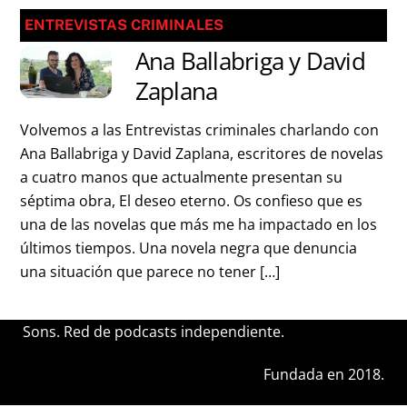
ENTREVISTAS CRIMINALES
Ana Ballabriga y David
Zaplana
Volvemos a las Entrevistas criminales charlando con
Ana Ballabriga y David Zaplana, escritores de novelas
a cuatro manos que actualmente presentan su
séptima obra, El deseo eterno. Os confieso que es
una de las novelas que más me ha impactado en los
últimos tiempos. Una novela negra que denuncia
una situación que parece no tener […]
Sons. Red de podcasts independiente.
Fundada en 2018.