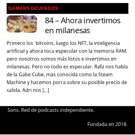
GAMERS OCUPADOS
84 – Ahora invertimos
en milanesas
Primero los bitcoins, luego los NFT, la inteligencia
artificial y ahora toca especular con la memoria RAM,
pero nosotros somos más listos e invertimos en
milanesas. Pero no todo es especular. Rafa nos habla
de la Gabe Cube, mas conocida como la Steam
Machine y hacemos porra sobre su posible precio de
salida. Adri nos […]
Sons. Red de podcasts independiente.
Fundada en 2018.