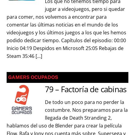
Los que no tenemos tiempo para
jugar a videojuegos, pero si quedar
para comer, nos volvemos a encontrar para
comentar las últimas noticias en el mundo de los
videojuegos y los últimos juegos a los que les hemos
podido dedicar tiempo. Capítulos del episodio: 00:00
Inicio 04:19 Despidos en Microsoft 25:05 Rebajas de
Steam 35:46 […]
GAMERS OCUPADOS
79 – Factoría de cabinas
De todo un poco para no perder la
costumbre. Nos preparamos para la
llegada de Death Stranding 2,
hablamos del uso de Blender para crear la película
Flow, Rafa y Jony nos cuenta más sobre Supersega y