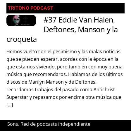
TRITONO PODCAST
#37 Eddie Van Halen,
Deftones, Manson y la
croqueta
Hemos vuelto con el pesimismo y las malas noticias
que se pueden esperar, acordes con la época en la
que estamos viviendo, pero también con muy buena
música que recomendaros. Hablamos de los últimos
discos de Marilyn Manson y de Deftones,
recordamos trabajos del pasado como Antichrist
Superstar y repasamos por encima otra música que
[…]
Sons. Red de podcasts independiente.