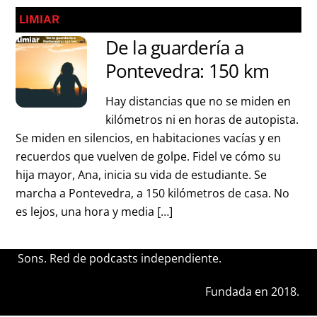
LIMIAR
De la guardería a
Pontevedra: 150 km
Hay distancias que no se miden en
kilómetros ni en horas de autopista.
Se miden en silencios, en habitaciones vacías y en
recuerdos que vuelven de golpe. Fidel ve cómo su
hija mayor, Ana, inicia su vida de estudiante. Se
marcha a Pontevedra, a 150 kilómetros de casa. No
es lejos, una hora y media […]
Sons. Red de podcasts independiente.
Fundada en 2018.