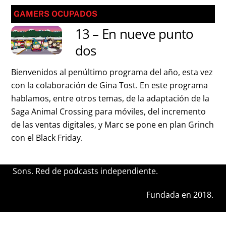
GAMERS OCUPADOS
13 – En nueve punto
dos
Bienvenidos al penúltimo programa del año, esta vez
con la colaboración de Gina Tost. En este programa
hablamos, entre otros temas, de la adaptación de la
Saga Animal Crossing para móviles, del incremento
de las ventas digitales, y Marc se pone en plan Grinch
con el Black Friday.
Sons. Red de podcasts independiente.
Fundada en 2018.