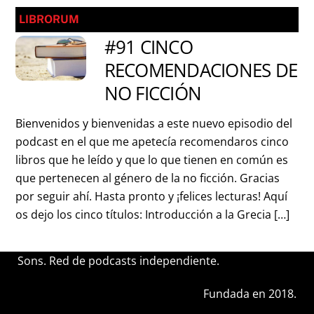
LIBRORUM
#91 CINCO
RECOMENDACIONES DE
NO FICCIÓN
Bienvenidos y bienvenidas a este nuevo episodio del
podcast en el que me apetecía recomendaros cinco
libros que he leído y que lo que tienen en común es
que pertenecen al género de la no ficción. Gracias
por seguir ahí. Hasta pronto y ¡felices lecturas! Aquí
os dejo los cinco títulos: Introducción a la Grecia […]
Sons. Red de podcasts independiente.
Fundada en 2018.