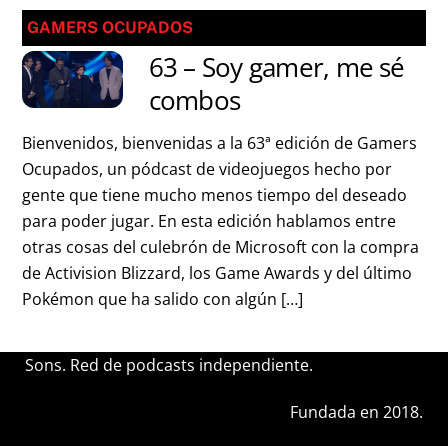
GAMERS OCUPADOS
63 – Soy gamer, me sé
combos
Bienvenidos, bienvenidas a la 63ª edición de Gamers
Ocupados, un pódcast de videojuegos hecho por
gente que tiene mucho menos tiempo del deseado
para poder jugar. En esta edición hablamos entre
otras cosas del culebrón de Microsoft con la compra
de Activision Blizzard, los Game Awards y del último
Pokémon que ha salido con algún […]
Sons. Red de podcasts independiente.
Fundada en 2018.