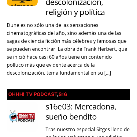
descolonización,
religión y política
Dune es no sólo una de las sensaciones
cinematográficas del año, sino además una de las
sagas de ciencia ficción más célebres y famosas que
se pueden encontrar. La obra de Frank Herbert, que
se inició hace casi 60 años tiene un contenido
político más que evidente acerca de la
descolonización, tema fundamental en su […]
OHHH! TV PODCAST
,
S16
s16e03: Mercadona,
sueño bendito
Tras nuestro especial Sitges lleno de