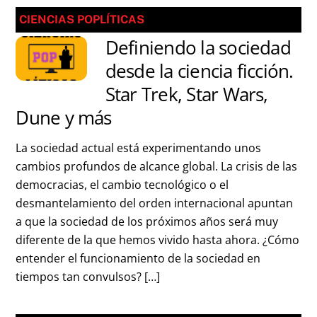
CIENCIAS POPLÍTICAS
Definiendo la sociedad
desde la ciencia ficción.
Star Trek, Star Wars,
Dune y más
La sociedad actual está experimentando unos
cambios profundos de alcance global. La crisis de las
democracias, el cambio tecnológico o el
desmantelamiento del orden internacional apuntan
a que la sociedad de los próximos años será muy
diferente de la que hemos vivido hasta ahora. ¿Cómo
entender el funcionamiento de la sociedad en
tiempos tan convulsos? […]