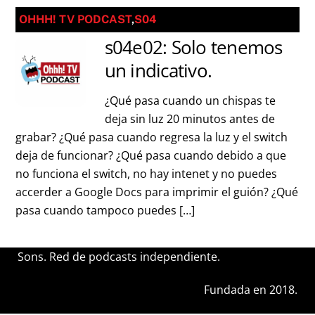
OHHH! TV PODCAST
,
S04
s04e02: Solo tenemos
un indicativo.
¿Qué pasa cuando un chispas te
deja sin luz 20 minutos antes de
grabar? ¿Qué pasa cuando regresa la luz y el switch
deja de funcionar? ¿Qué pasa cuando debido a que
no funciona el switch, no hay intenet y no puedes
accerder a Google Docs para imprimir el guión? ¿Qué
pasa cuando tampoco puedes […]
Sons. Red de podcasts independiente.
Fundada en 2018.