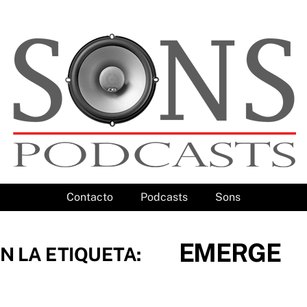
Contacto
Podcasts
Sons
EMERGE
N LA ETIQUETA: