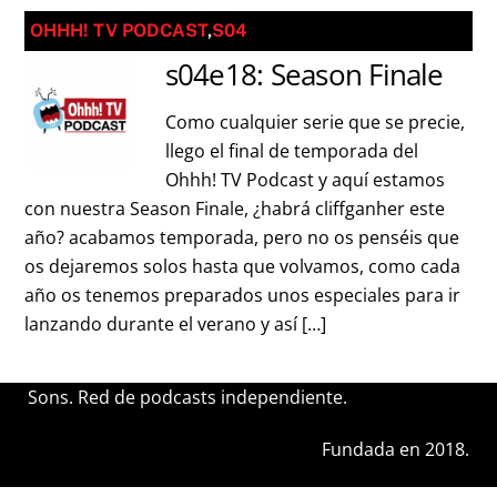
OHHH! TV PODCAST
,
S04
s04e18: Season Finale
Como cualquier serie que se precie,
llego el final de temporada del
Ohhh! TV Podcast y aquí estamos
con nuestra Season Finale, ¿habrá cliffganher este
año? acabamos temporada, pero no os penséis que
os dejaremos solos hasta que volvamos, como cada
año os tenemos preparados unos especiales para ir
lanzando durante el verano y así […]
Sons. Red de podcasts independiente.
Fundada en 2018.