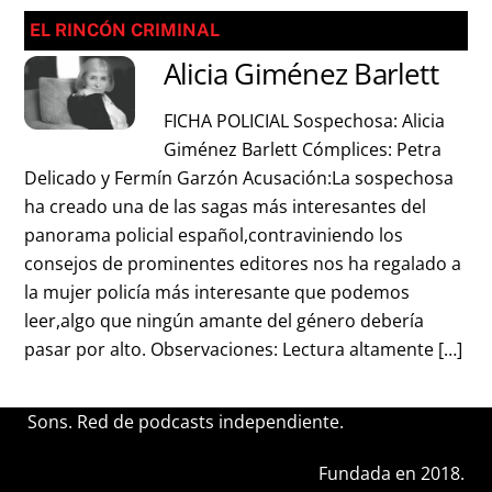
EL RINCÓN CRIMINAL
Alicia Giménez Barlett
FICHA POLICIAL Sospechosa: Alicia
Giménez Barlett Cómplices: Petra
Delicado y Fermín Garzón Acusación:La sospechosa
ha creado una de las sagas más interesantes del
panorama policial español,contraviniendo los
consejos de prominentes editores nos ha regalado a
la mujer policía más interesante que podemos
leer,algo que ningún amante del género debería
pasar por alto. Observaciones: Lectura altamente […]
Sons. Red de podcasts independiente.
Fundada en 2018.