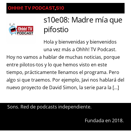
OHHH! TV PODCAST
,
S10
s10e08: Madre mía que
pifostio
Hola y bienvenidas y bienvenidos
una vez más a Ohhh! TV Podcast.
Hoy no vamos a hablar de muchas noticias, porque
entre pilotos-tos y lo que hemos visto en este
tiempo, prácticamente llenamos el programa. Pero
algo si que traemos. Por ejemplo, Javi nos hablará del
nuevo proyecto de David Simon, la serie para la […]
Sons. Red de podcasts independiente.
Fundada en 2018.