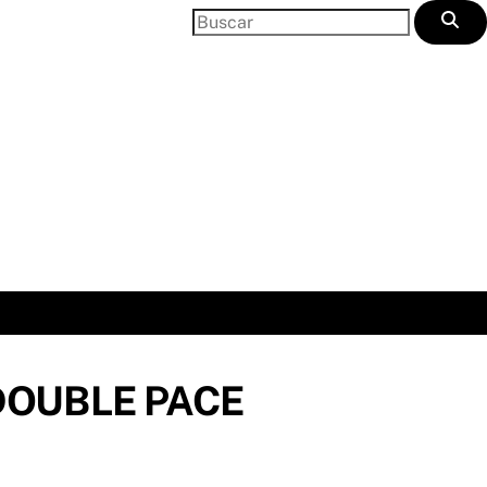
DOUBLE PACE