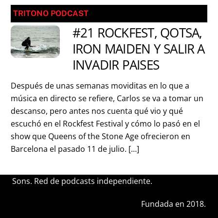
TRITONO PODCAST
#21 ROCKFEST, QOTSA,
IRON MAIDEN Y SALIR A
INVADIR PAISES
Después de unas semanas moviditas en lo que a
música en directo se refiere, Carlos se va a tomar un
descanso, pero antes nos cuenta qué vio y qué
escuchó en el Rockfest Festival y cómo lo pasó en el
show que Queens of the Stone Age ofrecieron en
Barcelona el pasado 11 de julio. […]
Sons. Red de podcasts independiente.
Fundada en 2018.