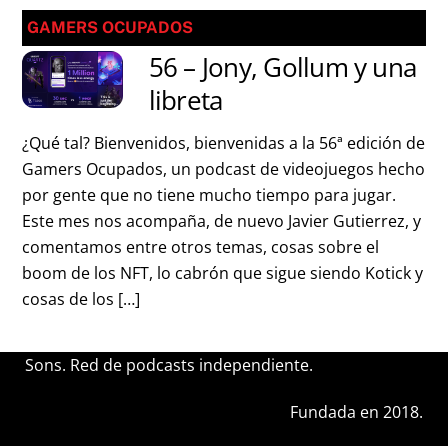
GAMERS OCUPADOS
56 – Jony, Gollum y una
libreta
¿Qué tal? Bienvenidos, bienvenidas a la 56ª edición de
Gamers Ocupados, un podcast de videojuegos hecho
por gente que no tiene mucho tiempo para jugar.
Este mes nos acompaña, de nuevo Javier Gutierrez, y
comentamos entre otros temas, cosas sobre el
boom de los NFT, lo cabrón que sigue siendo Kotick y
cosas de los […]
Sons. Red de podcasts independiente.
Fundada en 2018.